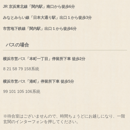
JR 京浜東北線「関内駅」南口から徒歩6分
みなとみらい線「日本大通り駅」出口１から徒歩3分
市営地下鉄線「関内駅」出口１から徒歩6分
バスの場合
横浜市営バス「本町一丁目」停留所下車 徒歩2分
8 21 58 79 158系統
横浜市営バス「港町」停留所下車 徒歩5分
99 101 105 106系統
※待合室はございませんので、時間ちょうどにお越しになり、一階
玄関のインターフォンを押してください。