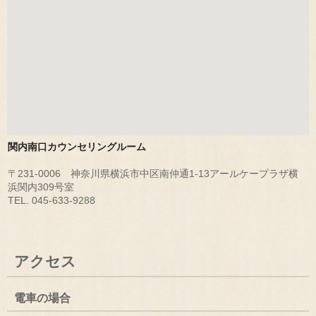
関内南口カウンセリングルーム
〒231-0006 神奈川県横浜市中区南仲通1-13アールケープラザ横
浜関内309号室
TEL. 045-633-9288
アクセス
電車の場合