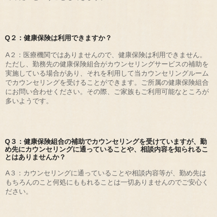
Q２：健康保険は利用できますか？
A２：医療機関ではありませんので、健康保険は利用できません。
ただし、勤務先の健康保険組合がカウンセリングサービスの補助を
実施している場合があり、それを利用して当カウンセリングルーム
でカウンセリングを受けることができます。ご所属の健康保険組合
にお問い合わせください。その際、ご家族もご利用可能なところが
多いようです。
Q３：健康保険組合の補助でカウンセリングを受けていますが、勤
め先にカウンセリングに通っていることや、相談内容を知られるこ
とはありませんか？
A３：カウンセリングに通っていることや相談内容等が、勤め先は
もちろんのこと何処にももれることは一切ありませんのでご安心く
ださい。